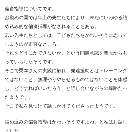
偏食指導についてです。
お勤めの園では年上の先生たちにより、未だにいわゆる詰
め込み的な偏食指導がなされることもある。
若い先生たちとしては、子どもたちをかわいそうに思って
しまうのが正直なところ。
それをどうにかできないか、という問題意識を普段からも
っていらしたそうです。
そこで栗本さんの実践に触れ、発達援助とはトレーニング
ではないこと、無理やりやらせるものではないことを体感
し、どうすればいいだろう、と話し合いながらの帰路だっ
たようです。
そこで私を見つけて話しかけてくださったようです。
詰め込みの偏食指導はかわいそうですよね、と私はお話し
ました。