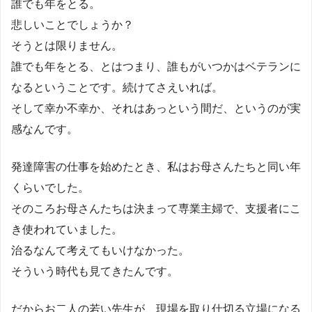
誰でも年をとる。
悲しいことでしょうか？
そうとは限りません。
誰でも年をとる、とはつまり、誰もがいつかはベテランに
なるということです。続けてさえいれば。
そして幸か不幸か、それはあっという間だ、というのが実
感なんです。
発達障害の仕事を始めたとき、私はお母さんたちと同い年
くらいでした。
そのころお母さんたちは決まって専業主婦で、支援者にこ
き使われていました。
治るなんて考えてもいけなかった。
そういう時代も見てきたんです。
だからお二人の若い先生が、現場を取り仕切る立場になる