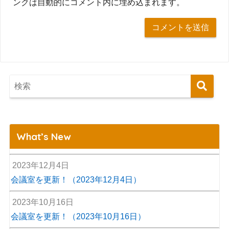
ンクは自動的にコメント内に埋め込まれます。
What’s New
2023年12月4日
会議室を更新！（2023年12月4日）
2023年10月16日
会議室を更新！（2023年10月16日）