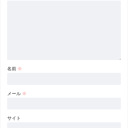
名前
※
メール
※
サイト