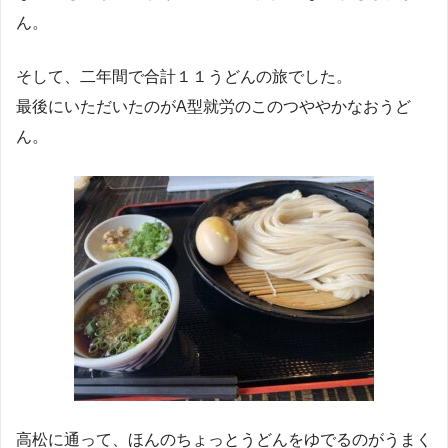
ん。
そして、二年間で合計１１うどんの旅でした。
最後にいただいたのがA型就労のこのつややかなおうど
ん。
高松に通って、ほんのちょっとうどんをゆでるのがうまく