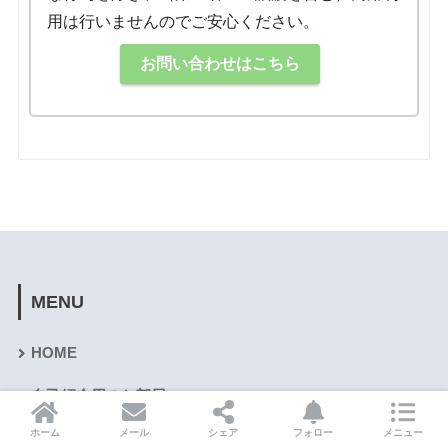
用は行いませんのでご安心ください。
お問い合わせはこちら
MENU
HOME
自己紹介用のお部屋
ホーム
メール
シェア
フォロー
メニュー
会議室