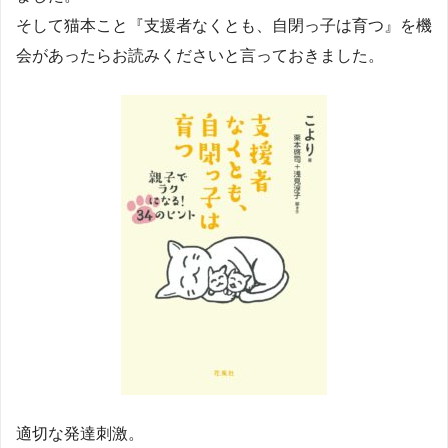
そして猫本こと『支援者なくとも、自閉っ子は育つ』を機
会があったらお読みくださいと言っておきました。
適切な発達刺激。