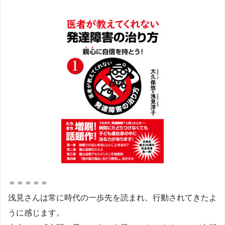
＝＝＝＝＝
浅見さんは常に時代の一歩先を読まれ、行動されてきたよ
うに感じます。