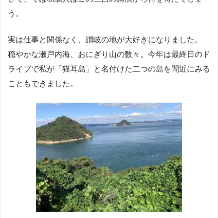
う。
実は仕事と関係なく、讃岐の地が大好きになりました。
穏やかな瀬戸内海、おにぎり山の数々。今年は最終日のド
ライブで私が「猫耳島」と名付けた二つの島を間近にみる
こともできました。