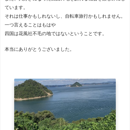
ています。
それは仕事かもしれないし、自転車旅行かもしれません。
一つ言えることはもはや
四国は花風社不毛の地ではないということです。
本当にありがとうございました。