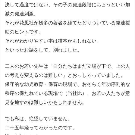
決して過度ではない、その子の発達段階にちょうどいい加
減の発達刺激。
それが花風社が幾多の著者を経てたどりついている発達援
助のヒントです。
それがわかりやすい本は猫本かもしれない。
といったお話をして、別れました。
二人のお若い先生は「自分たちはまだ立場が下で、上の人
の考えを変えるのは難しい」とおっしゃっていました。
保守的な幼児教育・保育の現場で、おそらく年功序列的な
秩序の保たれている現場で（当社比）、お若い人たちが意
見を通すのは難しいかもしれません。
でも私は、絶望していません。
二十五年経ってわかったのです。