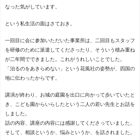
なった気がしています。
という私生活の面はさておき。
一回目に会に参加いただいた事業所は、二回目もスタッフ
を研修のために派遣してくださったり、そういう積み重ね
が二年間でできました。これがうれしいことでした。
「治るのをあきらめない」という花風社の姿勢が、四国の
地に伝わったからです。
講演が終わり、お城の庭園を出口に向かって歩いていたと
き、こども園からいらしたという二人の若い先生とお話を
しました。
話の内容、講座の内容には感謝してくださっていました。
そして、相談というか、悩みというか、を話されました。