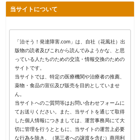
当サイトについて
「治そう！発達障害.com」は、自社（花風社）出
版物の読者及びこれから読んでみようかな、と思
っている人たちのための交流・情報交換のための
サイトです。
当サイトでは、特定の医療機関や治療者の推薦、
薬物・食品の宣伝及び販売を目的としていませ
ん。
当サイトへのご質問等はお問い合わせフォームに
てお送りください。また、当サイトを通じて取得
した個人情報につきましては、運営事務局にて大
切に管理を行うとともに、当サイトの運営上必要
な行為を除き、（第三者への譲渡を含む）商用利