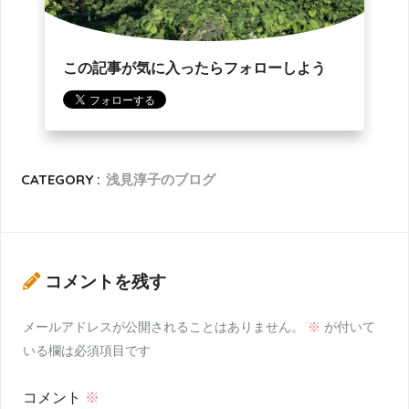
この記事が気に入ったらフォローしよう
CATEGORY :
浅見淳子のブログ
コメントを残す
メールアドレスが公開されることはありません。
※
が付いて
いる欄は必須項目です
コメント
※