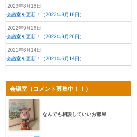
2023年8月18日
会議室を更新！（2023年8月18日）
2022年9月26日
会議室を更新！（2022年9月26日）
2021年6月14日
会議室を更新！（2021年6月14日）
会議室（コメント募集中！！）
なんでも相談していいお部屋