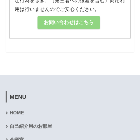
な行為を除き、（第三者への譲渡を含む）商用利
用は行いませんのでご安心ください。
お問い合わせはこちら
MENU
HOME
自己紹介用のお部屋
会議室