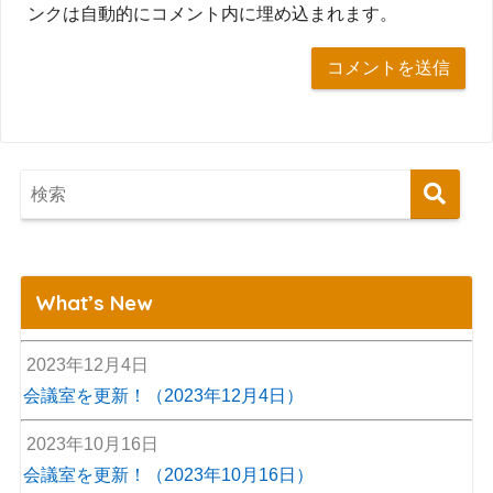
ンクは自動的にコメント内に埋め込まれます。
What’s New
2023年12月4日
会議室を更新！（2023年12月4日）
2023年10月16日
会議室を更新！（2023年10月16日）