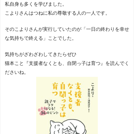
私自身も多くを学びました。
こよりさんはつねに私の尊敬する人の一人です。
そのこよりさんが実行していたのが「一日の終わりを幸せ
な気持ちで終える」ことでした。
気持ちがざわざわしてきたらぜひ
猫本こと『支援者なくとも、自閉っ子は育つ』を読んでく
ださいね。