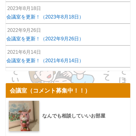
2023年8月18日
会議室を更新！（2023年8月18日）
2022年9月26日
会議室を更新！（2022年9月26日）
2021年6月14日
会議室を更新！（2021年6月14日）
会議室（コメント募集中！！）
なんでも相談していいお部屋