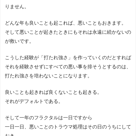
りません。
どんな年も良いことも起これば、悪いこともおきます。
そして悪いことが起きたときにもそれは永遠に続かないの
が救いです。
こうした経験が「打たれ強さ」を作っていくのだとすれば
それを経験させずにすべての悪い事を排そうとするのは、
打たれ強さを培わないことになります。
良いことも起きれば良くないことも起きる。
それがデフォルトである。
そして一年のフラクタルは一日ですから
一日一日、悪いことのトラウマ処理はその日のうちにして
おき