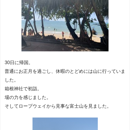
30日に帰国。
普通にお正月を過ごし、休暇のとどめには山に行っていま
した。
箱根神社で初詣。
場の力を感じました。
そしてロープウェイから見事な富士山を見ました。