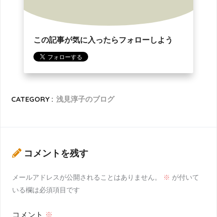
この記事が気に入ったらフォローしよう
CATEGORY :
浅見淳子のブログ
コメントを残す
メールアドレスが公開されることはありません。
※
が付いて
いる欄は必須項目です
コメント
※