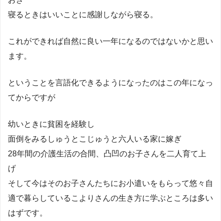
寝るときはいいことに感謝しながら寝る。
これができれば自然に良い一年になるのではないかと思い
ます。
ということを言語化できるようになったのはこの年になっ
てからですが
幼いときに貧困を経験し
面倒をみるしゅうとこじゅうと六人いる家に嫁ぎ
28年間の介護生活の合間、凸凹のお子さんを二人育て上
げ
そして今はそのお子さんたちにお小遣いをもらって悠々自
適で暮らしているこよりさんの生き方に学ぶところは多い
はずです。