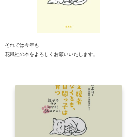
それでは今年も
花風社の本をよろしくお願いいたします。