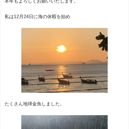
本年もよろしくお願いいたします。
私は12月24日に海の休暇を始め
たくさん地球金魚しました。