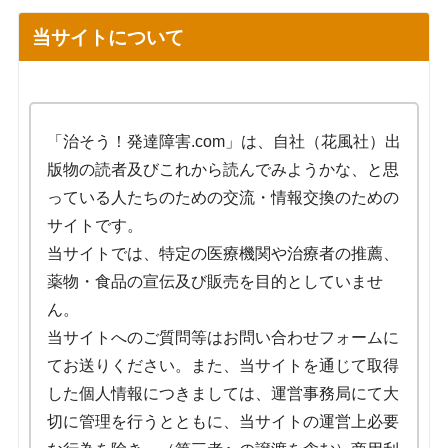
当サイトについて
「治そう！発達障害.com」は、自社（花風社）出
版物の読者及びこれから読んでみようかな、と思
っている人たちのための交流・情報交換のための
サイトです。
当サイトでは、特定の医療機関や治療者の推薦、
薬物・食品の宣伝及び販売を目的としていませ
ん。
当サイトへのご質問等はお問い合わせフォームに
てお送りください。また、当サイトを通じて取得
した個人情報につきましては、運営事務局にて大
切に管理を行うとともに、当サイトの運営上必要