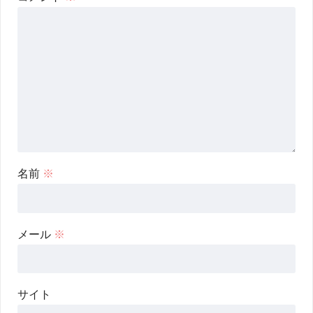
名前
※
メール
※
サイト