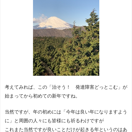
考えてみれば、この「治そう！ 発達障害どっとこむ」が
始まってから初めての新年ですね。
当然ですが、年の初めには「今年は良い年になりますよう
に」と周囲の人々にも皆様にも祈るわけですが
これまた当然ですが良いことだけが起きる年というのはあ