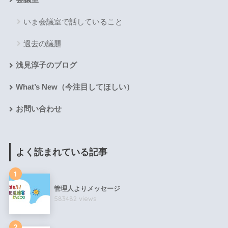
いま会議室で話していること
過去の議題
浅見淳子のブログ
What’s New（今注目してほしい）
お問い合わせ
よく読まれている記事
1
管理人よりメッセージ
583482 views
2