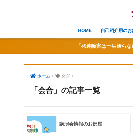
HOME
自己紹介用のお
「発達障害は一生治らな
ホーム
タグ
「会合」の記事一覧
講演会情報のお部屋