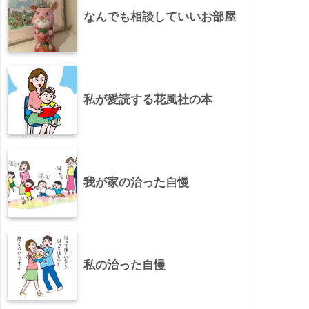
なんでも相談していいお部屋
私が愛読する花風社の本
我が家の治った自慢
私の治った自慢