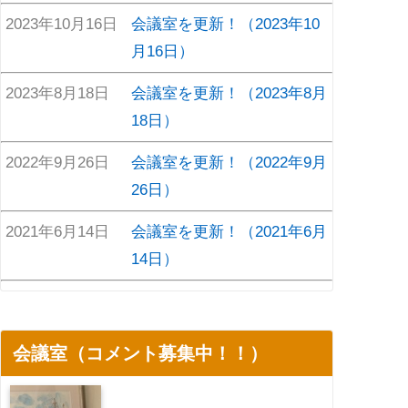
2023年10月16日
会議室を更新！（2023年10
月16日）
2023年8月18日
会議室を更新！（2023年8月
18日）
2022年9月26日
会議室を更新！（2022年9月
26日）
2021年6月14日
会議室を更新！（2021年6月
14日）
会議室（コメント募集中！！）