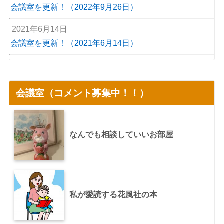
会議室を更新！（2022年9月26日）
2021年6月14日
会議室を更新！（2021年6月14日）
会議室（コメント募集中！！）
なんでも相談していいお部屋
私が愛読する花風社の本