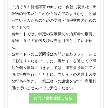
「治そう！発達障害.com」は、自社（花風社）出
版物の読者及びこれから読んでみようかな、と思
っている人たちのための交流・情報交換のための
サイトです。
当サイトでは、特定の医療機関や治療者の推薦、
薬物・食品の宣伝及び販売を目的としていませ
ん。
当サイトへのご質問等はお問い合わせフォームに
てお送りください。また、当サイトを通じて取得
した個人情報につきましては、運営事務局にて大
切に管理を行うとともに、当サイトの運営上必要
な行為を除き、（第三者への譲渡を含む）商用利
用は行いませんのでご安心ください。
お問い合わせはこちら