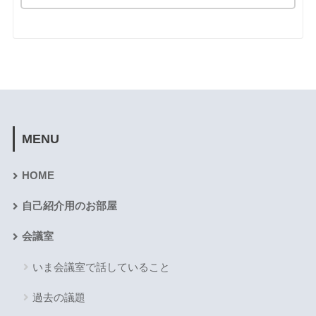
MENU
HOME
自己紹介用のお部屋
会議室
いま会議室で話していること
過去の議題