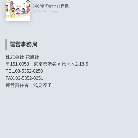
我が家の治った自慢
187805 views
運営事務局
株式会社 花風社
〒151-0053 東京都渋谷区代々木2-18-5
TEL.03-5352-0250
FAX.03-5352-0251
運営責任者：浅見淳子