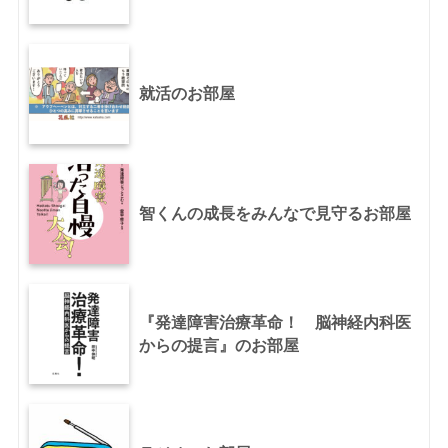
就活のお部屋
智くんの成長をみんなで見守るお部屋
『発達障害治療革命！ 脳神経内科医
からの提言』のお部屋