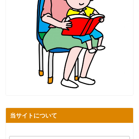
当サイトについて