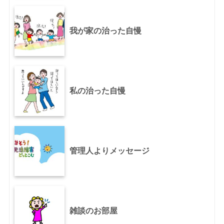
我が家の治った自慢
私の治った自慢
管理人よりメッセージ
雑談のお部屋