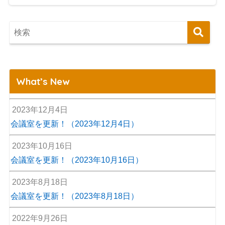
What’s New
2023年12月4日
会議室を更新！（2023年12月4日）
2023年10月16日
会議室を更新！（2023年10月16日）
2023年8月18日
会議室を更新！（2023年8月18日）
2022年9月26日