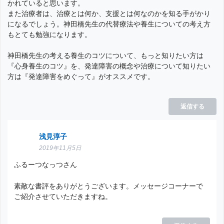
かれていると思います。
また治療者は、治療とは何か、支援とは何なのかを知る手がかり
になるでしょう。神田橋先生の代替療法や養生についての考え方
もとても勉強になります。
神田橋先生の考える養生のコツについて、もっと知りたい方は
『心身養生のコツ』を、発達障害の概念や治療について知りたい
方は『発達障害をめぐって』がオススメです。
返信する
浅見淳子
2019年11月5日
ふるーつなっつさん
素敵な書評をありがとうございます。メッセージコーナーで
ご紹介させていただきますね。