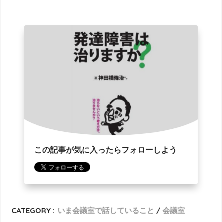
この記事が気に入ったらフォローしよう
CATEGORY :
いま会議室で話していること
会議室