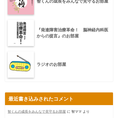
智くんの成長をみんなで見守るお部屋
『発達障害治療革命！ 脳神経内科医
からの提言』のお部屋
ラジオのお部屋
最近書き込みされたコメント
智くんの成長をみんなで見守るお部屋
に
智ママ
より