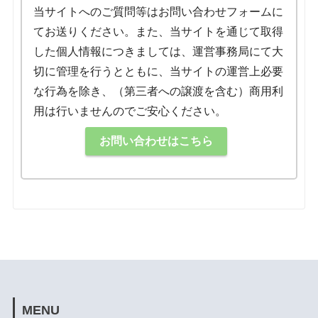
当サイトへのご質問等はお問い合わせフォームに
てお送りください。また、当サイトを通じて取得
した個人情報につきましては、運営事務局にて大
切に管理を行うとともに、当サイトの運営上必要
な行為を除き、（第三者への譲渡を含む）商用利
用は行いませんのでご安心ください。
お問い合わせはこちら
MENU