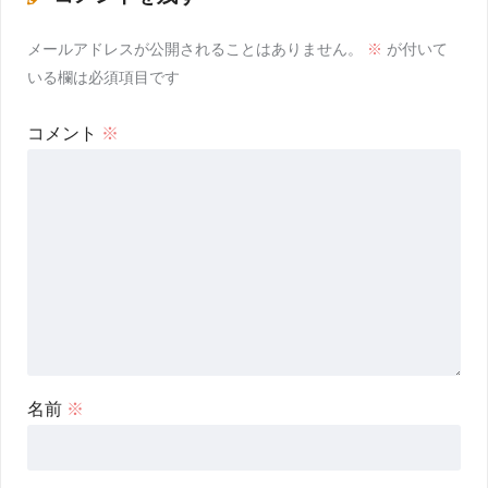
メールアドレスが公開されることはありません。
※
が付いて
いる欄は必須項目です
コメント
※
名前
※