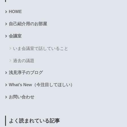
HOME
自己紹介用のお部屋
会議室
いま会議室で話していること
過去の議題
浅見淳子のブログ
What’s New（今注目してほしい）
お問い合わせ
よく読まれている記事