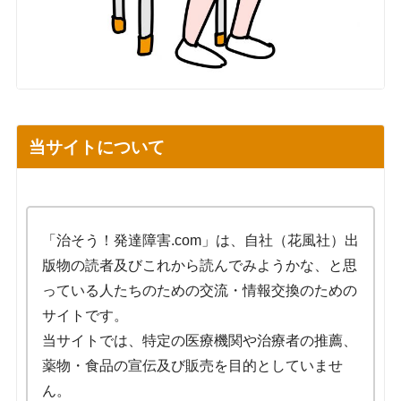
当サイトについて
「治そう！発達障害.com」は、自社（花風社）出
版物の読者及びこれから読んでみようかな、と思
っている人たちのための交流・情報交換のための
サイトです。
当サイトでは、特定の医療機関や治療者の推薦、
薬物・食品の宣伝及び販売を目的としていませ
ん。