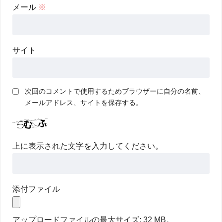
メール
※
サイト
次回のコメントで使用するためブラウザーに自分の名前、
メールアドレス、サイトを保存する。
上に表示された文字を入力してください。
添付ファイル
アップロードファイルの最大サイズ: 32 MB。