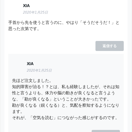
XIA
2020年1月25日
手首から先を使うと言うのに、やはり「そうだそうだ！」と
思った次第です。
返信する
XIA
2020年1月25日
先ほど注文しました。
知的障害が治る！？とは、私も経験しましたが、それは知
性と言うよりも、体力や脳の動きが良くなると言うよう
な、「勘が良くなる」ということが大きかったです。
勘が良くなる（鋭くなる）と、気配を察知するようになり
ます。
それが、「空気を読む」につながった感じがするのです。