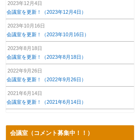
2023年12月4日
会議室を更新！（2023年12月4日）
2023年10月16日
会議室を更新！（2023年10月16日）
2023年8月18日
会議室を更新！（2023年8月18日）
2022年9月26日
会議室を更新！（2022年9月26日）
2021年6月14日
会議室を更新！（2021年6月14日）
会議室（コメント募集中！！）