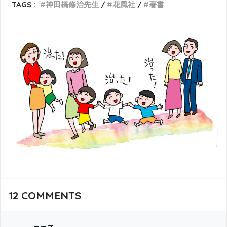
TAGS :
神田橋條治先生
花風社
著書
12
COMMENTS