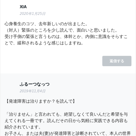
XIA
2020年1月25日
心身養生のコツ、去年新しいのが出ました。
（対人）緊張のところを少し読んで、面白いと思いました。
受け手側の緊張と言うものは、体幹とか、内側に意識をそらすこ
とで、緩和されるような感じはしますね。
返信する
ふるーつなっつ
2019年11月4日
【発達障害は治りますか？を読んで】
「治りません」と言われても、絶望しなくて良いんだと希望を与
えてくれる一冊です。読んだその日から気軽に実践できる内容も
紹介されています。
お子さん、または夫(妻)が発達障害と診断されていて、本人の世界