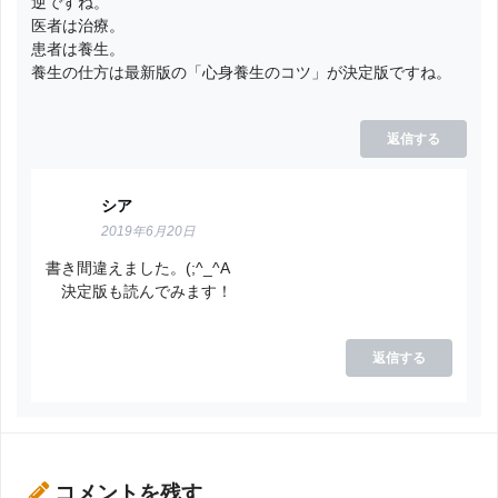
逆ですね。
医者は治療。
患者は養生。
養生の仕方は最新版の「心身養生のコツ」が決定版ですね。
返信する
シア
2019年6月20日
書き間違えました。(;^_^A
決定版も読んでみます！
返信する
コメントを残す