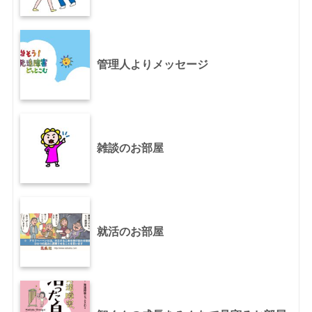
管理人よりメッセージ
雑談のお部屋
就活のお部屋