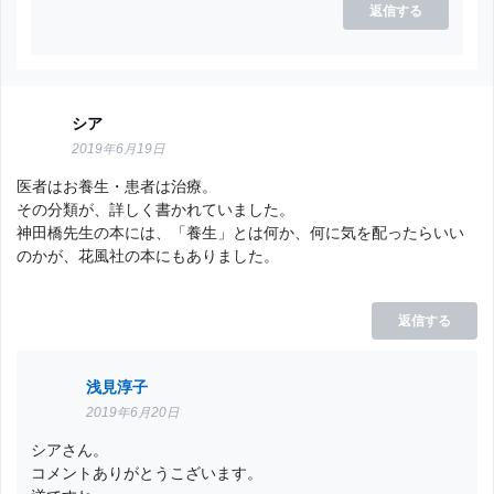
返信する
シア
2019年6月19日
医者はお養生・患者は治療。
その分類が、詳しく書かれていました。
神田橋先生の本には、「養生」とは何か、何に気を配ったらいい
のかが、花風社の本にもありました。
返信する
浅見淳子
2019年6月20日
シアさん。
コメントありがとうこざいます。