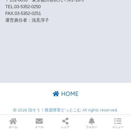
TEL.03-5352-0250
FAX.03-5352-0251
運営責任者：浅見淳子
HOME
© 2026 治そう！発達障害どっとこむ All rights reserved.
ホーム
メール
シェア
フォロー
メニュー