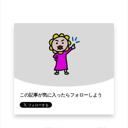
この記事が気に入ったらフォローしよう