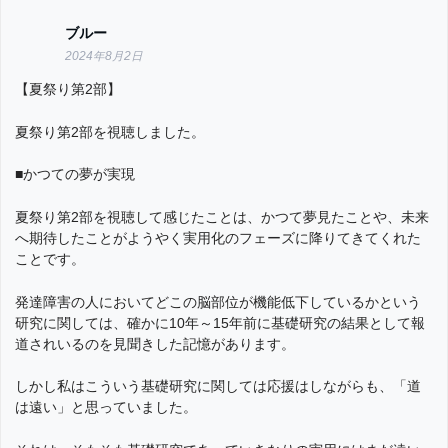
ブルー
2024年8月2日
【夏祭り第2部】
夏祭り第2部を視聴しました。
■かつての夢が実現
夏祭り第2部を視聴して感じたことは、かつて夢見たことや、未来
へ期待したことがようやく実用化のフェーズに降りてきてくれた
ことです。
発達障害の人においてどこの脳部位が機能低下しているかという
研究に関しては、確かに10年～15年前に基礎研究の結果として報
道されいるのを見聞きした記憶があります。
しかし私はこういう基礎研究に関しては応援はしながらも、「道
は遠い」と思っていました。