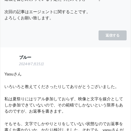
次回の記事はエージェントに関することです。
よろしくお願い致します。
返信する
ブルー
2024年7月15日
Yasuさん
いろいろと教えてくださったりしてありがとうございました。
私は夏祭りにはリアル参加しておらず、映像と文字を媒介として
しか参加できていないので、その範疇でしかないという限界もあ
るのですが、お返事を書きます。
そもそも、文字でしかやりとりをしていない状態なのでお返事を
書くか書かないか、かなり検討しました。それでも、yasuさんが