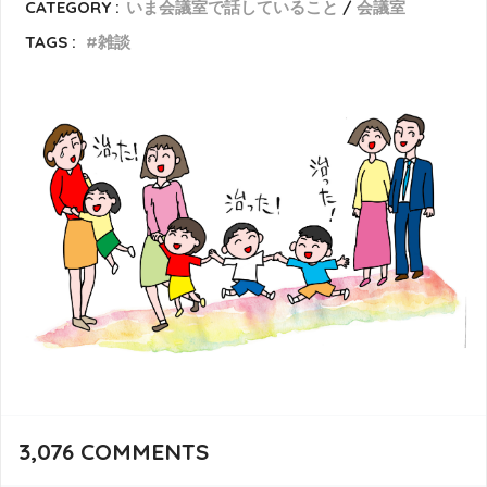
CATEGORY :
いま会議室で話していること
会議室
TAGS :
雑談
3,076
COMMENTS