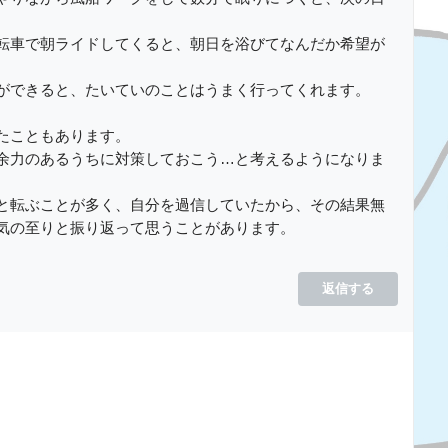
転車で朝ライドしてくると、朝日を浴びてなんだか希望が
ができると、たいていのことはうまく行ってくれます。
たこともあります。
余力のあるうちに対策しておこう…と考えるようになりま
と転ぶことが多く、自分を過信していたから、その結果無
気の至りと振り返って思うことがあります。
返信する