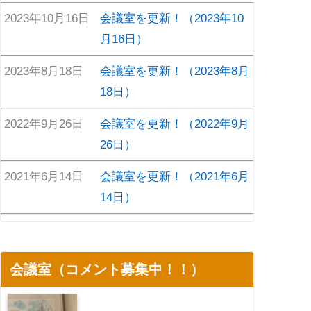
2023年10月16日
会議室を更新！（2023年10
月16日）
2023年8月18日
会議室を更新！（2023年8月
18日）
2022年9月26日
会議室を更新！（2022年9月
26日）
2021年6月14日
会議室を更新！（2021年6月
14日）
会議室（コメント募集中！！）