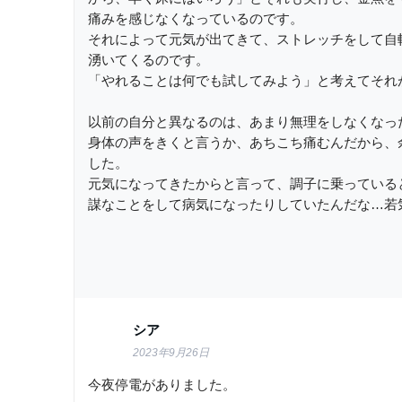
痛みを感じなくなっているのです。
それによって元気が出てきて、ストレッチをして自
湧いてくるのです。
「やれることは何でも試してみよう」と考えてそれ
以前の自分と異なるのは、あまり無理をしなくなっ
身体の声をきくと言うか、あちこち痛むんだから、
した。
元気になってきたからと言って、調子に乗っている
謀なことをして病気になったりしていたんだな…若
シア
2023年9月26日
今夜停電がありました。