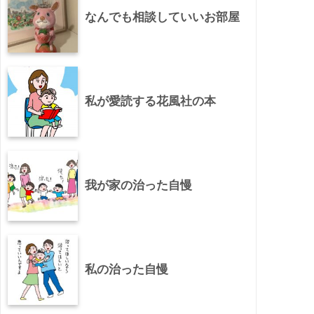
なんでも相談していいお部屋
私が愛読する花風社の本
我が家の治った自慢
私の治った自慢