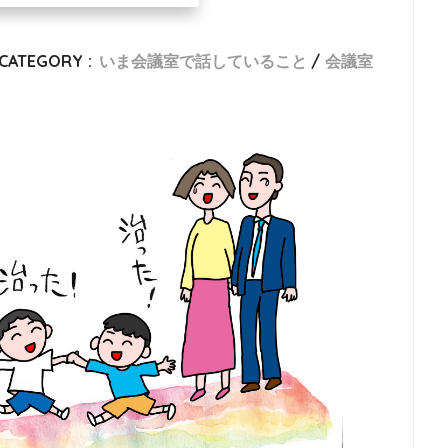
CATEGORY :
いま会議室で話していること
会議室