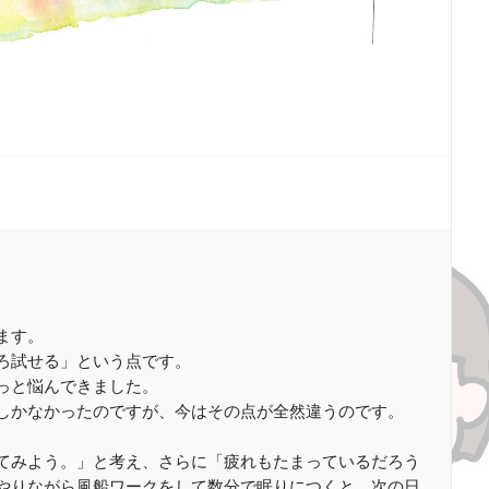
ます。
ろ試せる」という点です。
っと悩んできました。
しかなかったのですが、今はその点が全然違うのです。
てみよう。」と考え、さらに「疲れもたまっているだろう
やりながら風船ワークをして数分で眠りにつくと、次の日