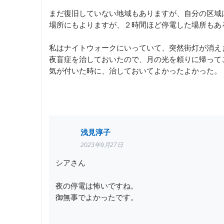
まだ復旧していない地域もありますが、自分の区域
場所にもよりますが、２時間ほど停電した場所もあ
私はナイトウォークにいっていて、突然街灯が消え
夜盲症を治しておいたので、月の光を頼りに帰って
気が付いた時に、治しておいてよかったよかった。
浅見淳子
2023年9月27日
シアさん
夜の停電は怖いですね。
御無事でよかったです。