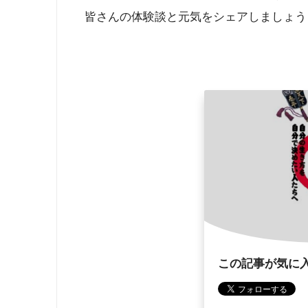
皆さんの体験談と元気をシェアしましょう
この記事が気に