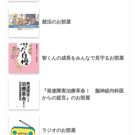
就活のお部屋
智くんの成長をみんなで見守るお部屋
『発達障害治療革命！ 脳神経内科医
からの提言』のお部屋
ラジオのお部屋