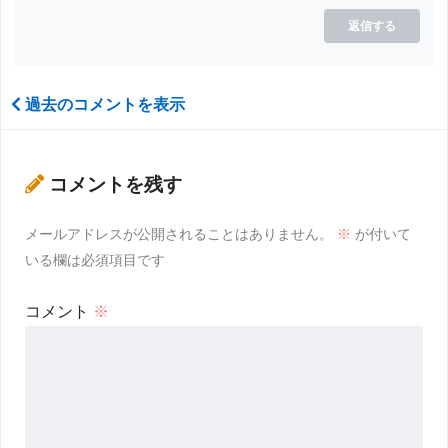
返信する
過去のコメントを表示
コメントを残す
メールアドレスが公開されることはありません。
※
が付いて
いる欄は必須項目です
コメント
※