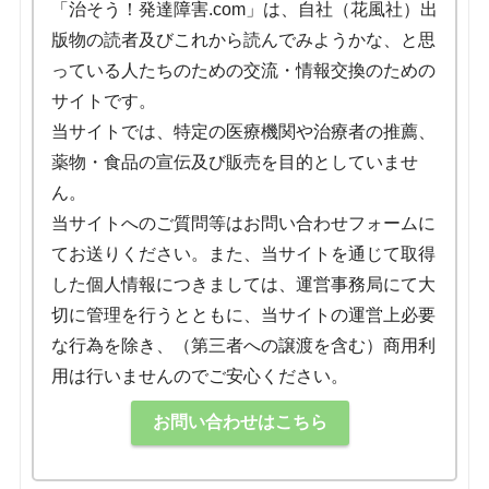
「治そう！発達障害.com」は、自社（花風社）出
版物の読者及びこれから読んでみようかな、と思
っている人たちのための交流・情報交換のための
サイトです。
当サイトでは、特定の医療機関や治療者の推薦、
薬物・食品の宣伝及び販売を目的としていませ
ん。
当サイトへのご質問等はお問い合わせフォームに
てお送りください。また、当サイトを通じて取得
した個人情報につきましては、運営事務局にて大
切に管理を行うとともに、当サイトの運営上必要
な行為を除き、（第三者への譲渡を含む）商用利
用は行いませんのでご安心ください。
お問い合わせはこちら