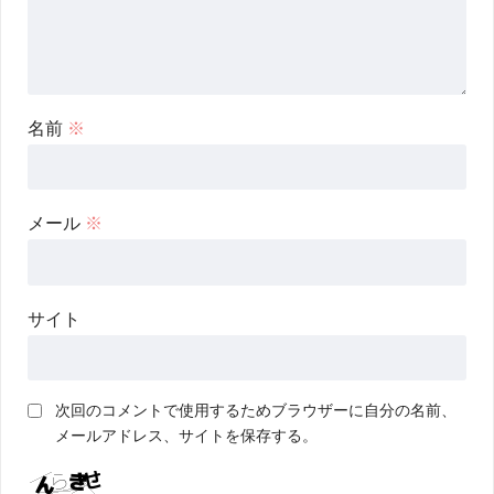
名前
※
メール
※
サイト
次回のコメントで使用するためブラウザーに自分の名前、
メールアドレス、サイトを保存する。