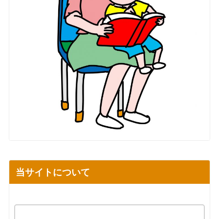
当サイトについて