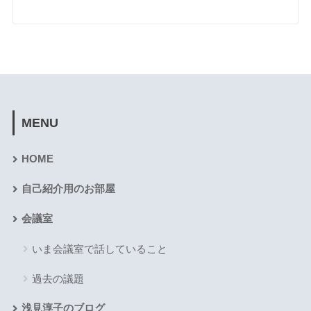
MENU
HOME
自己紹介用のお部屋
会議室
いま会議室で話していること
過去の議題
浅見淳子のブログ