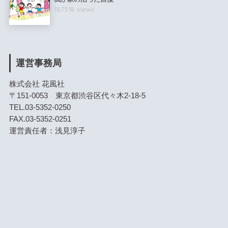
187518 views
運営事務局
株式会社 花風社
〒151-0053 東京都渋谷区代々木2-18-5
TEL.03-5352-0250
FAX.03-5352-0251
運営責任者：浅見淳子