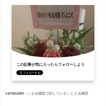
この記事が気に入ったらフォローしよう
CATEGORY :
いま会議室で話していること
会議室