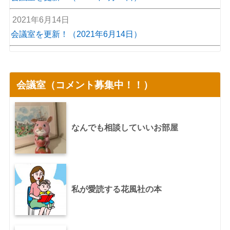
2021年6月14日
会議室を更新！（2021年6月14日）
会議室（コメント募集中！！）
なんでも相談していいお部屋
私が愛読する花風社の本