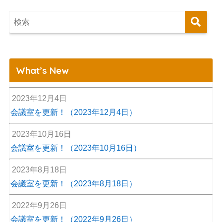
What’s New
2023年12月4日
会議室を更新！（2023年12月4日）
2023年10月16日
会議室を更新！（2023年10月16日）
2023年8月18日
会議室を更新！（2023年8月18日）
2022年9月26日
会議室を更新！（2022年9月26日）