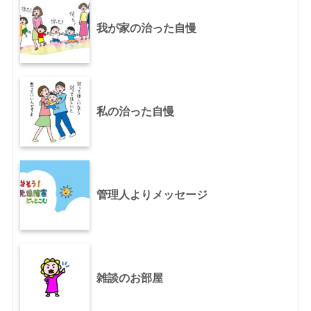
我が家の治った自慢
私の治った自慢
管理人よりメッセージ
雑談のお部屋