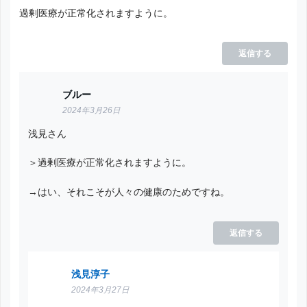
過剰医療が正常化されますように。
返信する
ブルー
2024年3月26日
浅見さん
＞過剰医療が正常化されますように。
→はい、それこそが人々の健康のためですね。
返信する
浅見淳子
2024年3月27日