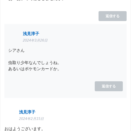
返信する
浅見淳子
2024年3月26日
シアさん
虫取り少年なんでしょうね。
あるいはポケモンカードか。
返信する
浅見淳子
2024年2月15日
おはようございます。