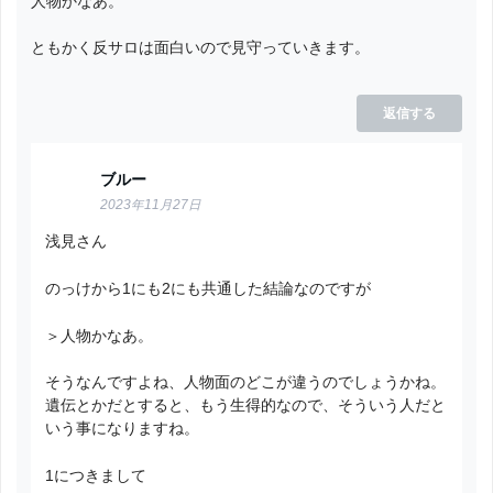
人物かなあ。
ともかく反サロは面白いので見守っていきます。
返信する
ブルー
2023年11月27日
浅見さん
のっけから1にも2にも共通した結論なのですが
＞人物かなあ。
そうなんですよね、人物面のどこが違うのでしょうかね。
遺伝とかだとすると、もう生得的なので、そういう人だと
いう事になりますね。
1につきまして