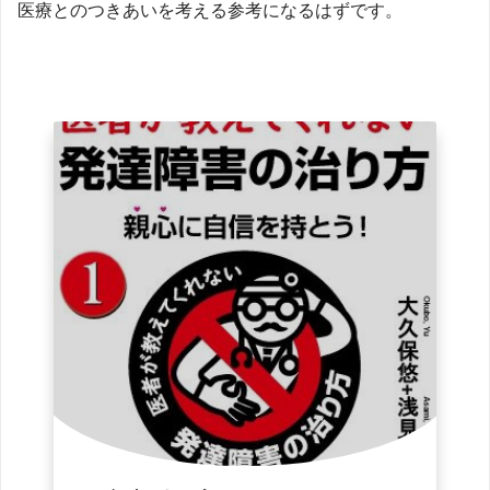
医療とのつきあいを考える参考になるはずです。