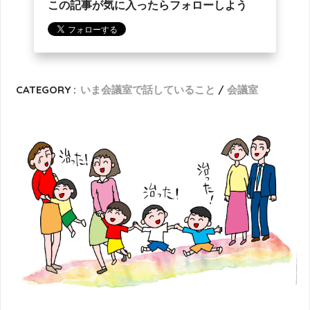
この記事が気に入ったらフォローしよう
CATEGORY :
いま会議室で話していること
会議室